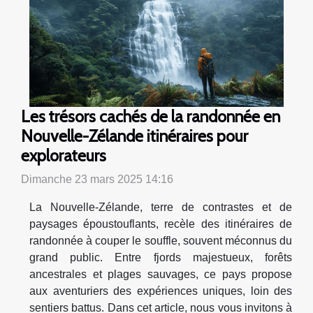
Les trésors cachés de la randonnée en
Nouvelle-Zélande itinéraires pour
explorateurs
Dimanche 23 mars 2025 14:16
La Nouvelle-Zélande, terre de contrastes et de
paysages époustouflants, recèle des itinéraires de
randonnée à couper le souffle, souvent méconnus du
grand public. Entre fjords majestueux, forêts
ancestrales et plages sauvages, ce pays propose
aux aventuriers des expériences uniques, loin des
sentiers battus. Dans cet article, nous vous invitons à