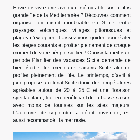
Envie de vivre une aventure mémorable sur la plus
grande île de la Méditerranée ? Découvrez comment
organiser un circuit inoubliable en Sicile, entre
paysages volcaniques, villages pittoresques et
plages d’exception. Laissez-vous guider pour éviter
les pièges courants et profiter pleinement de chaque
moment de votre périple sicilien ! Choisir la meilleure
période Planifier des vacances Sicile demande de
bien étudier les meilleures saisons Sicile afin de
profiter pleinement de l’île. Le printemps, d’avril à
juin, propose un climat Sicile doux, des températures
agréables autour de 20 à 25°C et une floraison
spectaculaire, tout en bénéficiant de la basse saison
avec moins de touristes sur les sites majeurs.
L’automne, de septembre à début novembre, est
aussi recommandé : la mer reste...