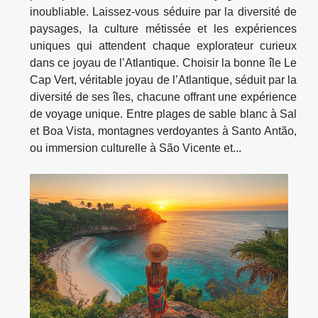
inoubliable. Laissez-vous séduire par la diversité de
paysages, la culture métissée et les expériences
uniques qui attendent chaque explorateur curieux
dans ce joyau de l’Atlantique. Choisir la bonne île Le
Cap Vert, véritable joyau de l’Atlantique, séduit par la
diversité de ses îles, chacune offrant une expérience
de voyage unique. Entre plages de sable blanc à Sal
et Boa Vista, montagnes verdoyantes à Santo Antão,
ou immersion culturelle à São Vicente et...