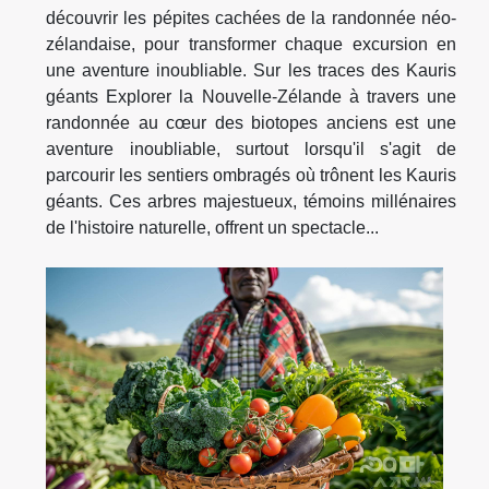
découvrir les pépites cachées de la randonnée néo-
zélandaise, pour transformer chaque excursion en
une aventure inoubliable. Sur les traces des Kauris
géants Explorer la Nouvelle-Zélande à travers une
randonnée au cœur des biotopes anciens est une
aventure inoubliable, surtout lorsqu'il s'agit de
parcourir les sentiers ombragés où trônent les Kauris
géants. Ces arbres majestueux, témoins millénaires
de l'histoire naturelle, offrent un spectacle...