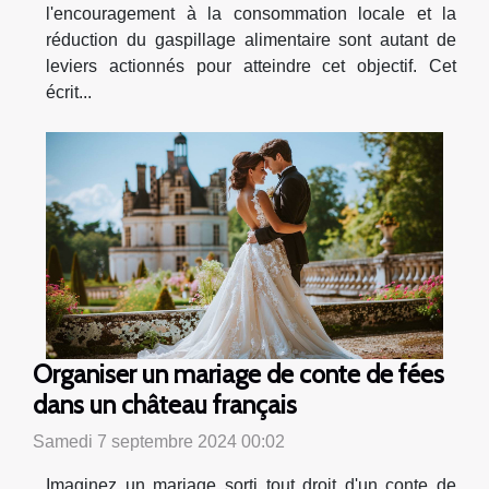
l'encouragement à la consommation locale et la
réduction du gaspillage alimentaire sont autant de
leviers actionnés pour atteindre cet objectif. Cet
écrit...
Organiser un mariage de conte de fées
dans un château français
Samedi 7 septembre 2024 00:02
Imaginez un mariage sorti tout droit d'un conte de