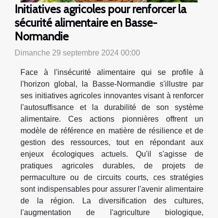
Initiatives agricoles pour renforcer la
sécurité alimentaire en Basse-
Normandie
Dimanche 29 septembre 2024 00:00
Face à l'insécurité alimentaire qui se profile à
l'horizon global, la Basse-Normandie s'illustre par
ses initiatives agricoles innovantes visant à renforcer
l'autosuffisance et la durabilité de son système
alimentaire. Ces actions pionnières offrent un
modèle de référence en matière de résilience et de
gestion des ressources, tout en répondant aux
enjeux écologiques actuels. Qu'il s'agisse de
pratiques agricoles durables, de projets de
permaculture ou de circuits courts, ces stratégies
sont indispensables pour assurer l'avenir alimentaire
de la région. La diversification des cultures,
l'augmentation de l'agriculture biologique,