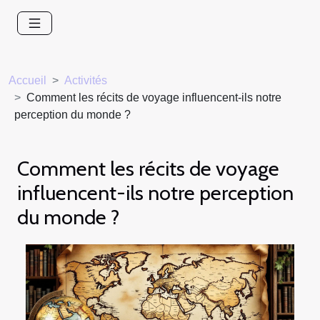
Accueil
Activités
Comment les récits de voyage influencent-ils notre
perception du monde ?
Comment les récits de voyage
influencent-ils notre perception
du monde ?