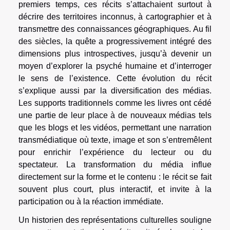
premiers temps, ces récits s’attachaient surtout à
décrire des territoires inconnus, à cartographier et à
transmettre des connaissances géographiques. Au fil
des siècles, la quête a progressivement intégré des
dimensions plus introspectives, jusqu’à devenir un
moyen d’explorer la psyché humaine et d’interroger
le sens de l’existence. Cette évolution du récit
s’explique aussi par la diversification des médias.
Les supports traditionnels comme les livres ont cédé
une partie de leur place à de nouveaux médias tels
que les blogs et les vidéos, permettant une narration
transmédiatique où texte, image et son s’entremêlent
pour enrichir l’expérience du lecteur ou du
spectateur. La transformation du média influe
directement sur la forme et le contenu : le récit se fait
souvent plus court, plus interactif, et invite à la
participation ou à la réaction immédiate.
Un historien des représentations culturelles souligne