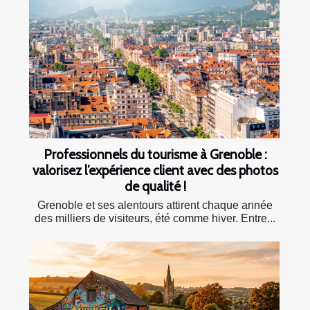
Professionnels du tourisme à Grenoble :
valorisez l’expérience client avec des photos
de qualité !
Grenoble et ses alentours attirent chaque année
des milliers de visiteurs, été comme hiver. Entre...