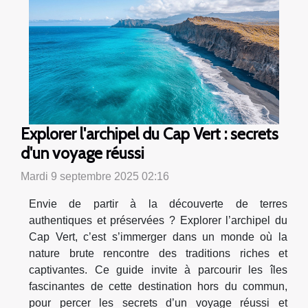
Explorer l'archipel du Cap Vert : secrets
d'un voyage réussi
Mardi 9 septembre 2025 02:16
Envie de partir à la découverte de terres
authentiques et préservées ? Explorer l’archipel du
Cap Vert, c’est s’immerger dans un monde où la
nature brute rencontre des traditions riches et
captivantes. Ce guide invite à parcourir les îles
fascinantes de cette destination hors du commun,
pour percer les secrets d’un voyage réussi et