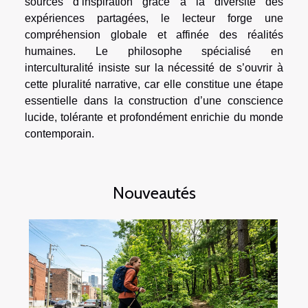
sources d’inspiration grâce à la diversité des
expériences partagées, le lecteur forge une
compréhension globale et affinée des réalités
humaines. Le philosophe spécialisé en
interculturalité insiste sur la nécessité de s’ouvrir à
cette pluralité narrative, car elle constitue une étape
essentielle dans la construction d’une conscience
lucide, tolérante et profondément enrichie du monde
contemporain.
Nouveautés