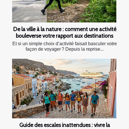
De la ville à la nature : comment une activité
bouleverse votre rapport aux destinations
Et si un simple choix d’activité faisait basculer votre
façon de voyager ? Depuis la reprise...
Guide des escales inattendues : vivre la