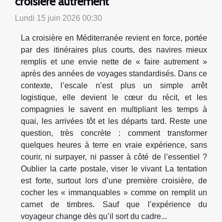
croisière autrement
Lundi 15 juin 2026 00:30
La croisière en Méditerranée revient en force, portée
par des itinéraires plus courts, des navires mieux
remplis et une envie nette de « faire autrement »
après des années de voyages standardisés. Dans ce
contexte, l’escale n’est plus un simple arrêt
logistique, elle devient le cœur du récit, et les
compagnies le savent en multipliant les temps à
quai, les arrivées tôt et les départs tard. Reste une
question, très concrète : comment transformer
quelques heures à terre en vraie expérience, sans
courir, ni surpayer, ni passer à côté de l’essentiel ?
Oublier la carte postale, viser le vivant La tentation
est forte, surtout lors d’une première croisière, de
cocher les « immanquables » comme on remplit un
carnet de timbres. Sauf que l’expérience du
voyageur change dès qu’il sort du cadre...