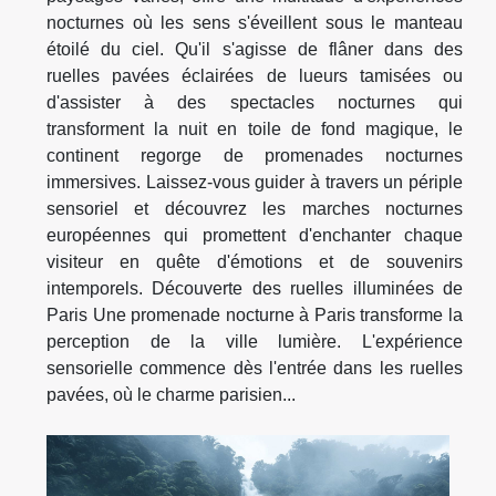
nocturnes où les sens s'éveillent sous le manteau
étoilé du ciel. Qu'il s'agisse de flâner dans des
ruelles pavées éclairées de lueurs tamisées ou
d'assister à des spectacles nocturnes qui
transforment la nuit en toile de fond magique, le
continent regorge de promenades nocturnes
immersives. Laissez-vous guider à travers un périple
sensoriel et découvrez les marches nocturnes
européennes qui promettent d'enchanter chaque
visiteur en quête d'émotions et de souvenirs
intemporels. Découverte des ruelles illuminées de
Paris Une promenade nocturne à Paris transforme la
perception de la ville lumière. L'expérience
sensorielle commence dès l'entrée dans les ruelles
pavées, où le charme parisien...