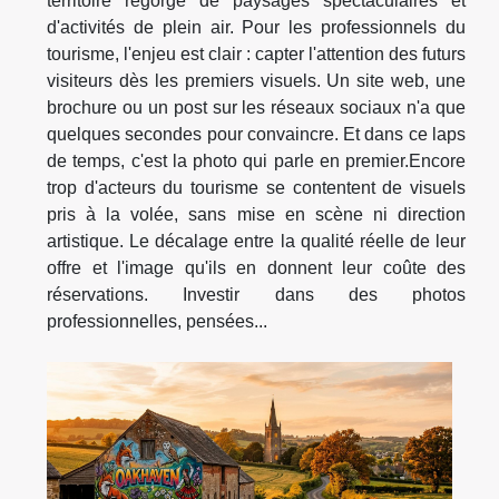
territoire regorge de paysages spectaculaires et
d'activités de plein air. Pour les professionnels du
tourisme, l'enjeu est clair : capter l'attention des futurs
visiteurs dès les premiers visuels. Un site web, une
brochure ou un post sur les réseaux sociaux n'a que
quelques secondes pour convaincre. Et dans ce laps
de temps, c'est la photo qui parle en premier.Encore
trop d'acteurs du tourisme se contentent de visuels
pris à la volée, sans mise en scène ni direction
artistique. Le décalage entre la qualité réelle de leur
offre et l'image qu'ils en donnent leur coûte des
réservations. Investir dans des photos
professionnelles, pensées...