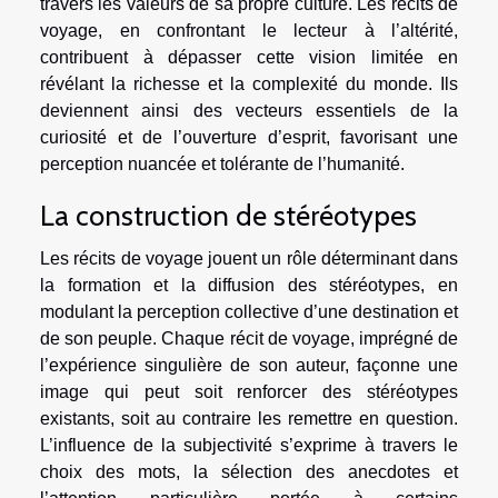
travers les valeurs de sa propre culture. Les récits de
voyage, en confrontant le lecteur à l’altérité,
contribuent à dépasser cette vision limitée en
révélant la richesse et la complexité du monde. Ils
deviennent ainsi des vecteurs essentiels de la
curiosité et de l’ouverture d’esprit, favorisant une
perception nuancée et tolérante de l’humanité.
La construction de stéréotypes
Les récits de voyage jouent un rôle déterminant dans
la formation et la diffusion des stéréotypes, en
modulant la perception collective d’une destination et
de son peuple. Chaque récit de voyage, imprégné de
l’expérience singulière de son auteur, façonne une
image qui peut soit renforcer des stéréotypes
existants, soit au contraire les remettre en question.
L’influence de la subjectivité s’exprime à travers le
choix des mots, la sélection des anecdotes et