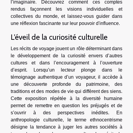
l’imaginaire. Découvrez comment ces comptes
rendus façonnent les visions individuelles et
collectives du monde, et laissez-vous guider dans
une réflexion fascinante sur leur pouvoir d'influence.
L’éveil de la curiosité culturelle
Les récits de voyage jouent un rôle déterminant dans
le développement de la curiosité envers d’autres
cultures et dans l’encouragement à l’ouverture
d’esprit. Lorsqu’un lecteur plonge dans le
témoignage authentique d’un voyageur, il accède à
une découverte profonde du patrimoine, des
traditions et des modes de vie qui diffèrent des siens.
Cette exposition répétée à la diversité humaine
permet de remettre en question les préjugés et de
s’ouvrir à des perspectives inédites. En
anthropologie culturelle, le terme ethnocentrisme
désigne la tendance à juger les autres sociétés à