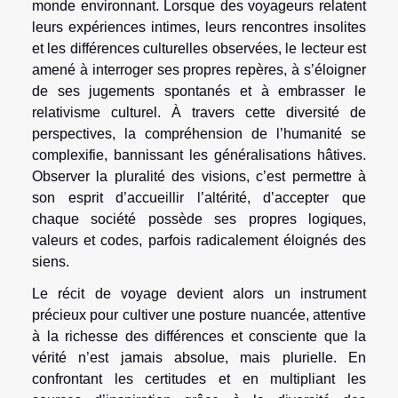
monde environnant. Lorsque des voyageurs relatent
leurs expériences intimes, leurs rencontres insolites
et les différences culturelles observées, le lecteur est
amené à interroger ses propres repères, à s’éloigner
de ses jugements spontanés et à embrasser le
relativisme culturel. À travers cette diversité de
perspectives, la compréhension de l’humanité se
complexifie, bannissant les généralisations hâtives.
Observer la pluralité des visions, c’est permettre à
son esprit d’accueillir l’altérité, d’accepter que
chaque société possède ses propres logiques,
valeurs et codes, parfois radicalement éloignés des
siens.
Le récit de voyage devient alors un instrument
précieux pour cultiver une posture nuancée, attentive
à la richesse des différences et consciente que la
vérité n’est jamais absolue, mais plurielle. En
confrontant les certitudes et en multipliant les