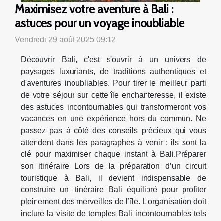
Maximisez votre aventure à Bali :
astuces pour un voyage inoubliable
Vendredi 29 août 2025 09:12
Découvrir Bali, c'est s'ouvrir à un univers de
paysages luxuriants, de traditions authentiques et
d'aventures inoubliables. Pour tirer le meilleur parti
de votre séjour sur cette île enchanteresse, il existe
des astuces incontournables qui transformeront vos
vacances en une expérience hors du commun. Ne
passez pas à côté des conseils précieux qui vous
attendent dans les paragraphes à venir : ils sont la
clé pour maximiser chaque instant à Bali.Préparer
son itinéraire Lors de la préparation d’un circuit
touristique à Bali, il devient indispensable de
construire un itinéraire Bali équilibré pour profiter
pleinement des merveilles de l’île. L’organisation doit
inclure la visite de temples Bali incontournables tels