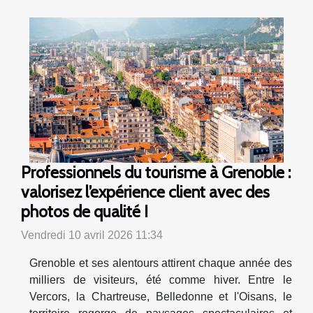
Professionnels du tourisme à Grenoble :
valorisez l’expérience client avec des
photos de qualité !
Vendredi 10 avril 2026 11:34
Grenoble et ses alentours attirent chaque année des
milliers de visiteurs, été comme hiver. Entre le
Vercors, la Chartreuse, Belledonne et l'Oisans, le