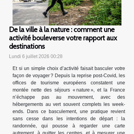
De la ville à la nature : comment une
activité bouleverse votre rapport aux
destinations
Lundi 6 juillet 2026 00:28
Et si un simple choix d’activité faisait basculer votre
façon de voyager ? Depuis la reprise post-Covid, les
offices de tourisme européens constatent une
montée nette des séjours « nature », et la France
n’échappe pas au mouvement, avec des
hébergements au vert souvent complets les week-
ends. Dans ce basculement, une pratique revient
sans cesse dans les intentions de départ : la
randonnée, qui pousse à regarder une carte
autrement, à quitter les centres, et à mesurer une