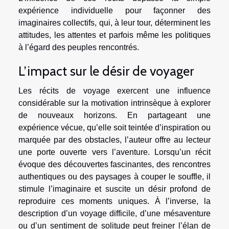
expérience individuelle pour façonner des
imaginaires collectifs, qui, à leur tour, déterminent les
attitudes, les attentes et parfois même les politiques
à l’égard des peuples rencontrés.
L’impact sur le désir de voyager
Les récits de voyage exercent une influence
considérable sur la motivation intrinsèque à explorer
de nouveaux horizons. En partageant une
expérience vécue, qu’elle soit teintée d’inspiration ou
marquée par des obstacles, l’auteur offre au lecteur
une porte ouverte vers l’aventure. Lorsqu’un récit
évoque des découvertes fascinantes, des rencontres
authentiques ou des paysages à couper le souffle, il
stimule l’imaginaire et suscite un désir profond de
reproduire ces moments uniques. À l’inverse, la
description d’un voyage difficile, d’une mésaventure
ou d’un sentiment de solitude peut freiner l’élan de