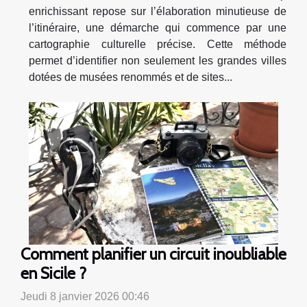
enrichissant repose sur l’élaboration minutieuse de
l’itinéraire, une démarche qui commence par une
cartographie culturelle précise. Cette méthode
permet d’identifier non seulement les grandes villes
dotées de musées renommés et de sites...
Comment planifier un circuit inoubliable
en Sicile ?
Jeudi 8 janvier 2026 00:46