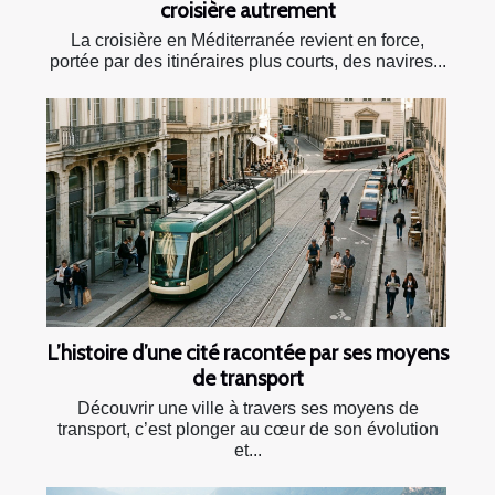
croisière autrement
La croisière en Méditerranée revient en force,
portée par des itinéraires plus courts, des navires...
L’histoire d’une cité racontée par ses moyens
de transport
Découvrir une ville à travers ses moyens de
transport, c’est plonger au cœur de son évolution
et...