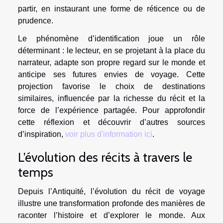
partir, en instaurant une forme de réticence ou de
prudence.
Le phénomène d’identification joue un rôle
déterminant : le lecteur, en se projetant à la place du
narrateur, adapte son propre regard sur le monde et
anticipe ses futures envies de voyage. Cette
projection favorise le choix de destinations
similaires, influencée par la richesse du récit et la
force de l’expérience partagée. Pour approfondir
cette réflexion et découvrir d’autres sources
d’inspiration,
voir plus d'information ici
.
L’évolution des récits à travers le
temps
Depuis l’Antiquité, l’évolution du récit de voyage
illustre une transformation profonde des manières de
raconter l’histoire et d’explorer le monde. Aux