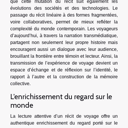
que cette mutation du récit suit également les
évolutions des sociétés et des technologies. Le
passage du récit linéaire à des formes fragmentées,
voire collaboratives, permet de mieux refléter la
complexité du monde contemporain. Les voyageurs
d’aujourd’hui, à travers la narration transmédiatique,
partagent non seulement leur propre histoire mais
encouragent aussi un dialogue avec leur audience,
brouillant la frontière entre témoin et lecteur. Ainsi, la
transmission de l’expérience de voyage devient un
espace d’échange et de réflexion sur l’identité, le
rapport à l’autre et la construction de la mémoire
collective.
L’enrichissement du regard sur le
monde
La lecture attentive d’un récit de voyage offre un
authentique enrichissement du regard porté sur le