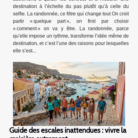
destination à l’échelle du pas plutôt qu’à celle du
selfie. La randonnée, ce filtre qui change tout On croit
partir « quelque part », on finit par choisir
« comment » on va y être. La randonnée, parce
qu’elle impose un rythme, transforme l’idée même de
destination, et c’est l’une des raisons pour lesquelles
elle s’est...
Guide des escales inattendues : vivre la