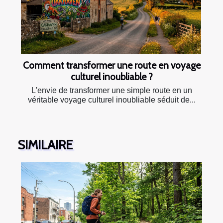
Comment transformer une route en voyage
culturel inoubliable ?
L'envie de transformer une simple route en un
véritable voyage culturel inoubliable séduit de...
SIMILAIRE