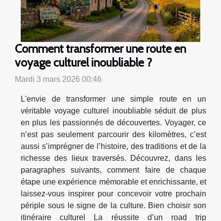
Comment transformer une route en
voyage culturel inoubliable ?
Mardi 3 mars 2026 00:46
L'envie de transformer une simple route en un
véritable voyage culturel inoubliable séduit de plus
en plus les passionnés de découvertes. Voyager, ce
n’est pas seulement parcourir des kilomètres, c’est
aussi s’imprégner de l’histoire, des traditions et de la
richesse des lieux traversés. Découvrez, dans les
paragraphes suivants, comment faire de chaque
étape une expérience mémorable et enrichissante, et
laissez-vous inspirer pour concevoir votre prochain
périple sous le signe de la culture. Bien choisir son
itinéraire culturel La réussite d’un road trip