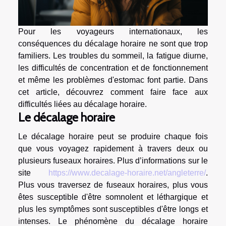
Pour les voyageurs internationaux, les
conséquences du décalage horaire ne sont que trop
familiers. Les troubles du sommeil, la fatigue diurne,
les difficultés de concentration et de fonctionnement
et même les problèmes d'estomac font partie. Dans
cet article, découvrez comment faire face aux
difficultés liées au décalage horaire.
Le décalage horaire
Le décalage horaire peut se produire chaque fois
que vous voyagez rapidement à travers deux ou
plusieurs fuseaux horaires. Plus d’informations sur le
site
https://www.decalage-horaire.net/angleterre/
.
Plus vous traversez de fuseaux horaires, plus vous
êtes susceptible d'être somnolent et léthargique et
plus les symptômes sont susceptibles d'être longs et
intenses. Le phénomène du décalage horaire