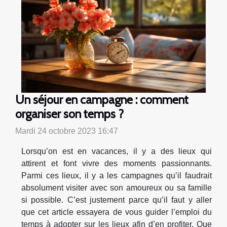
Un séjour en campagne : comment
organiser son temps ?
Mardi 24 octobre 2023 16:47
Lorsqu’on est en vacances, il y a des lieux qui
attirent et font vivre des moments passionnants.
Parmi ces lieux, il y a les campagnes qu’il faudrait
absolument visiter avec son amoureux ou sa famille
si possible. C’est justement parce qu’il faut y aller
que cet article essayera de vous guider l’emploi du
temps à adopter sur les lieux afin d’en profiter. Que