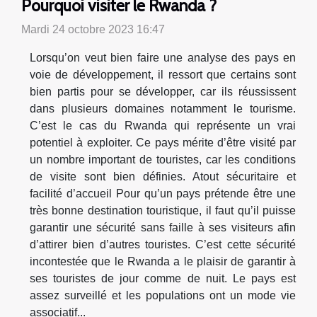
Pourquoi visiter le Rwanda ?
Mardi 24 octobre 2023 16:47
Lorsqu’on veut bien faire une analyse des pays en
voie de développement, il ressort que certains sont
bien partis pour se développer, car ils réussissent
dans plusieurs domaines notamment le tourisme.
C’est le cas du Rwanda qui représente un vrai
potentiel à exploiter. Ce pays mérite d’être visité par
un nombre important de touristes, car les conditions
de visite sont bien définies. Atout sécuritaire et
facilité d’accueil Pour qu’un pays prétende être une
très bonne destination touristique, il faut qu’il puisse
garantir une sécurité sans faille à ses visiteurs afin
d’attirer bien d’autres touristes. C’est cette sécurité
incontestée que le Rwanda a le plaisir de garantir à
ses touristes de jour comme de nuit. Le pays est
assez surveillé et les populations ont un mode vie
associatif...