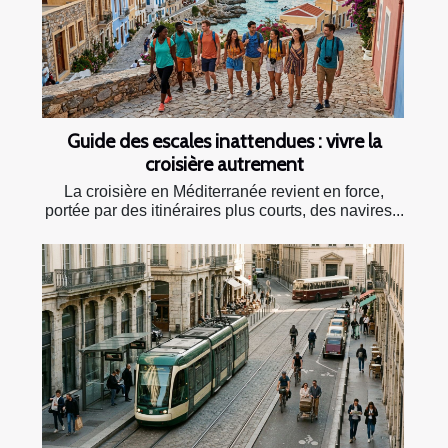
Guide des escales inattendues : vivre la
croisière autrement
La croisière en Méditerranée revient en force,
portée par des itinéraires plus courts, des navires...