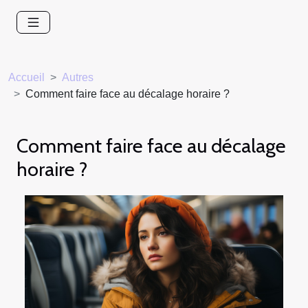
Accueil
Autres
Comment faire face au décalage horaire ?
Comment faire face au décalage
horaire ?