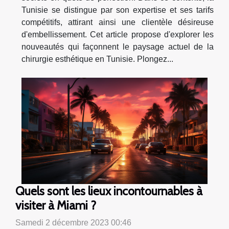
Tunisie se distingue par son expertise et ses tarifs
compétitifs, attirant ainsi une clientèle désireuse
d'embellissement. Cet article propose d'explorer les
nouveautés qui façonnent le paysage actuel de la
chirurgie esthétique en Tunisie. Plongez...
Quels sont les lieux incontournables à
visiter à Miami ?
Samedi 2 décembre 2023 00:46