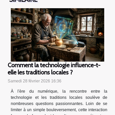
Comment la technologie influence-t-
elle les traditions locales ?
Samedi 28 février 2026 16:36
À l'ère du numérique, la rencontre entre la
technologie et les traditions locales soulève de
nombreuses questions passionnantes. Loin de se
limiter à un simple bouleversement, cette interaction