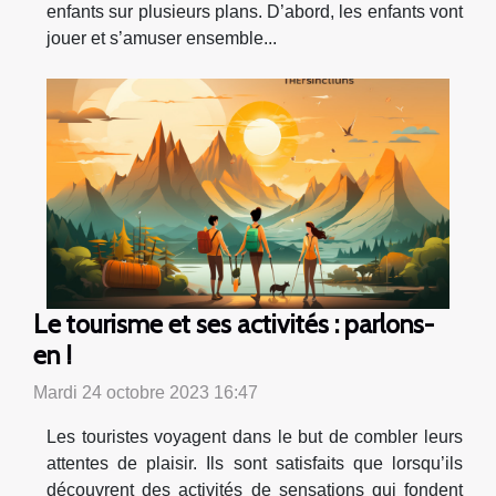
enfants sur plusieurs plans. D’abord, les enfants vont
jouer et s’amuser ensemble...
Le tourisme et ses activités : parlons-
en !
Mardi 24 octobre 2023 16:47
Les touristes voyagent dans le but de combler leurs
attentes de plaisir. Ils sont satisfaits que lorsqu’ils
découvrent des activités de sensations qui fondent