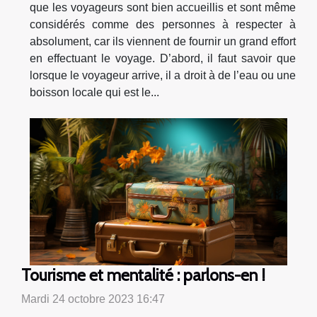
que les voyageurs sont bien accueillis et sont même
considérés comme des personnes à respecter à
absolument, car ils viennent de fournir un grand effort
en effectuant le voyage. D’abord, il faut savoir que
lorsque le voyageur arrive, il a droit à de l’eau ou une
boisson locale qui est le...
Tourisme et mentalité : parlons-en !
Mardi 24 octobre 2023 16:47