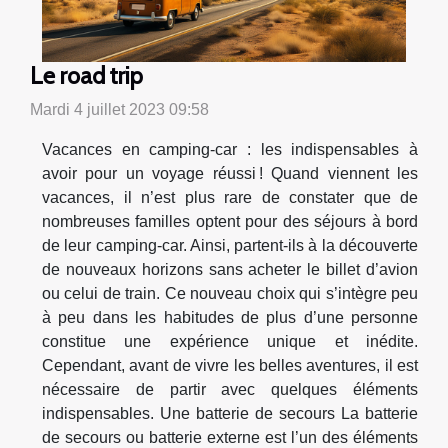
Le road trip
Mardi 4 juillet 2023 09:58
Vacances en camping-car : les indispensables à
avoir pour un voyage réussi ! Quand viennent les
vacances, il n’est plus rare de constater que de
nombreuses familles optent pour des séjours à bord
de leur camping-car. Ainsi, partent-ils à la découverte
de nouveaux horizons sans acheter le billet d’avion
ou celui de train. Ce nouveau choix qui s’intègre peu
à peu dans les habitudes de plus d’une personne
constitue une expérience unique et inédite.
Cependant, avant de vivre les belles aventures, il est
nécessaire de partir avec quelques éléments
indispensables. Une batterie de secours La batterie
de secours ou batterie externe est l’un des éléments