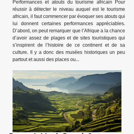
Performances et atouts du tourisme africain Pour
réussir à détecter le niveau auquel est le tourisme
africain, il faut commencer par évoquer ses atouts qui
lui donnent certaines performances appréciables.
D’abord, on peut remarquer que l’Afrique a la chance
d’avoir assez de plages et de sites touristiques qui
s’inspirent de l’histoire de ce continent et de sa
culture. Il y a donc des musées historiques un peu
partout et aussi des places ou...