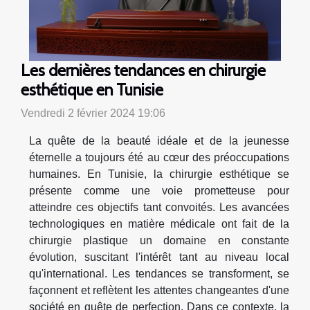
Les dernières tendances en chirurgie
esthétique en Tunisie
Vendredi 2 février 2024 19:06
La quête de la beauté idéale et de la jeunesse
éternelle a toujours été au cœur des préoccupations
humaines. En Tunisie, la chirurgie esthétique se
présente comme une voie prometteuse pour
atteindre ces objectifs tant convoités. Les avancées
technologiques en matière médicale ont fait de la
chirurgie plastique un domaine en constante
évolution, suscitant l'intérêt tant au niveau local
qu'international. Les tendances se transforment, se
façonnent et reflètent les attentes changeantes d'une
société en quête de perfection. Dans ce contexte, la