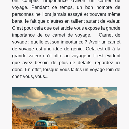
ont compris l’importance d’avoir un carnet de
voyage. Pendant ce temps, un bon nombre de
personnes ne l’ont jamais essayé et trouvent même
banal le fait que d’autres en taillent autant de valeur.
C’est pour cela que cet article vous expose la grande
importance de ce carnet de voyage. Carnet de
voyage : quelle est son importance ? Avoir un carnet
de voyage est une idée de génie. Cela est dû à la
grande valeur qu’il offre au voyageur. Il est évident
que avez besoin de plus de détails, regardez ici
donc. En effet, lorsque vous faites un voyage loin de
chez vous, vous...