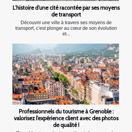
L’histoire d’une cité racontée par ses moyens
de transport
Découvrir une ville à travers ses moyens de
transport, c’est plonger au cœur de son évolution
et...
Professionnels du tourisme à Grenoble :
valorisez l’expérience client avec des photos
de qualité !