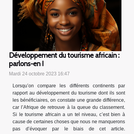
Développement du tourisme africain :
parlons-en !
Mardi 24 octobre 2023 16:47
Lorsqu’on compare les différents continents par
rapport au développement du tourisme dont ils sont
les bénéficiaires, on constate une grande différence,
car l’Afrique de retrouve à la queue du classement.
Si le tourisme africain a un tel niveau, c’est bien à
cause de certaines choses que nous ne manquerons
pas d’évoquer par le biais de cet article.