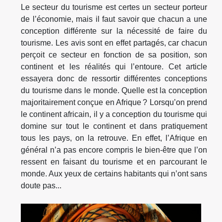
Le secteur du tourisme est certes un secteur porteur
de l’économie, mais il faut savoir que chacun a une
conception différente sur la nécessité de faire du
tourisme. Les avis sont en effet partagés, car chacun
perçoit ce secteur en fonction de sa position, son
continent et les réalités qui l’entoure. Cet article
essayera donc de ressortir différentes conceptions
du tourisme dans le monde. Quelle est la conception
majoritairement conçue en Afrique ? Lorsqu’on prend
le continent africain, il y a conception du tourisme qui
domine sur tout le continent et dans pratiquement
tous les pays, on la retrouve. En effet, l’Afrique en
général n’a pas encore compris le bien-être que l’on
ressent en faisant du tourisme et en parcourant le
monde. Aux yeux de certains habitants qui n’ont sans
doute pas...