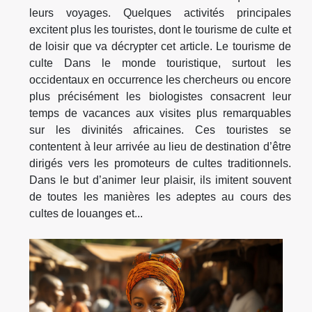
leurs voyages. Quelques activités principales
excitent plus les touristes, dont le tourisme de culte et
de loisir que va décrypter cet article. Le tourisme de
culte Dans le monde touristique, surtout les
occidentaux en occurrence les chercheurs ou encore
plus précisément les biologistes consacrent leur
temps de vacances aux visites plus remarquables
sur les divinités africaines. Ces touristes se
contentent à leur arrivée au lieu de destination d’être
dirigés vers les promoteurs de cultes traditionnels.
Dans le but d’animer leur plaisir, ils imitent souvent
de toutes les manières les adeptes au cours des
cultes de louanges et...