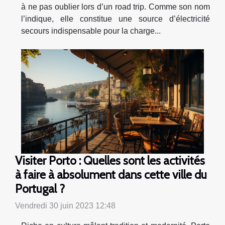
à ne pas oublier lors d’un road trip. Comme son nom
l’indique, elle constitue une source d’électricité
secours indispensable pour la charge...
Visiter Porto : Quelles sont les activités
à faire à absolument dans cette ville du
Portugal ?
Vendredi 30 juin 2023 12:48