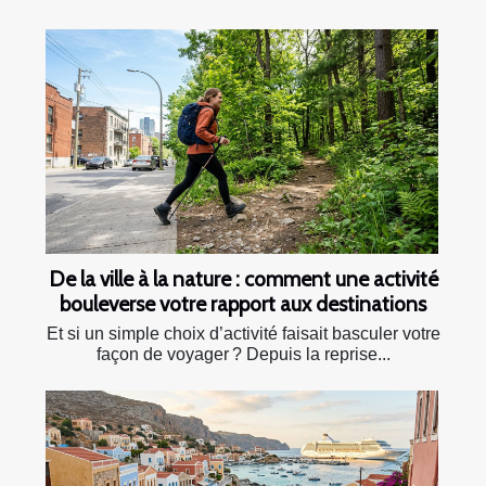
De la ville à la nature : comment une activité
bouleverse votre rapport aux destinations
Et si un simple choix d’activité faisait basculer votre
façon de voyager ? Depuis la reprise...