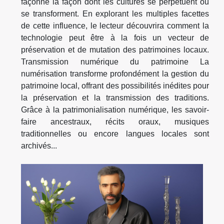
façonne la façon dont les cultures se perpétuent ou
se transforment. En explorant les multiples facettes
de cette influence, le lecteur découvrira comment la
technologie peut être à la fois un vecteur de
préservation et de mutation des patrimoines locaux.
Transmission numérique du patrimoine La
numérisation transforme profondément la gestion du
patrimoine local, offrant des possibilités inédites pour
la préservation et la transmission des traditions.
Grâce à la patrimonialisation numérique, les savoir-
faire ancestraux, récits oraux, musiques
traditionnelles ou encore langues locales sont
archivés...