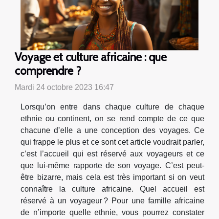
Voyage et culture africaine : que
comprendre ?
Mardi 24 octobre 2023 16:47
Lorsqu’on entre dans chaque culture de chaque
ethnie ou continent, on se rend compte de ce que
chacune d’elle a une conception des voyages. Ce
qui frappe le plus et ce sont cet article voudrait parler,
c’est l’accueil qui est réservé aux voyageurs et ce
que lui-même rapporte de son voyage. C’est peut-
être bizarre, mais cela est très important si on veut
connaître la culture africaine. Quel accueil est
réservé à un voyageur ? Pour une famille africaine
de n’importe quelle ethnie, vous pourrez constater