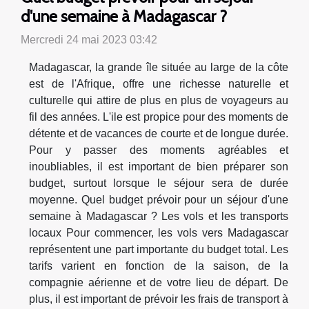
d'une semaine à Madagascar ?
Mercredi 24 mai 2023 03:42
Madagascar, la grande île située au large de la côte
est de l'Afrique, offre une richesse naturelle et
culturelle qui attire de plus en plus de voyageurs au
fil des années. L'ile est propice pour des moments de
détente et de vacances de courte et de longue durée.
Pour y passer des moments agréables et
inoubliables, il est important de bien préparer son
budget, surtout lorsque le séjour sera de durée
moyenne. Quel budget prévoir pour un séjour d'une
semaine à Madagascar ? Les vols et les transports
locaux Pour commencer, les vols vers Madagascar
représentent une part importante du budget total. Les
tarifs varient en fonction de la saison, de la
compagnie aérienne et de votre lieu de départ. De
plus, il est important de prévoir les frais de transport à