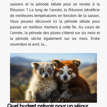
saisons et la période idéale pour se rendre à la
Réunion ? Le long de l'année, la Réunion bénéficie
de meilleures températures en fonction de la saison.
Vous pouvez découvrir ici la période idéale pour
passer un meilleur moment à cette île. Au cours de
l'année, la période des pluies s'étend sur six mois et
la période sèche également sur six mois. Entre
novembre et avril, la...
Quel budget prévoir pour un séjour