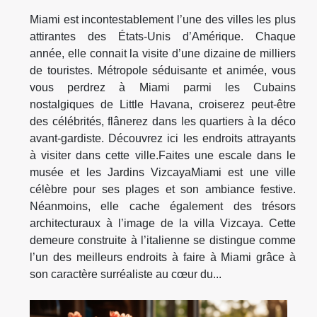
Miami est incontestablement l’une des villes les plus
attirantes des États-Unis d’Amérique. Chaque
année, elle connait la visite d’une dizaine de milliers
de touristes. Métropole séduisante et animée, vous
vous perdrez à Miami parmi les Cubains
nostalgiques de Little Havana, croiserez peut-être
des célébrités, flânerez dans les quartiers à la déco
avant-gardiste. Découvrez ici les endroits attrayants
à visiter dans cette ville.Faites une escale dans le
musée et les Jardins VizcayaMiami est une ville
célèbre pour ses plages et son ambiance festive.
Néanmoins, elle cache également des trésors
architecturaux à l’image de la villa Vizcaya. Cette
demeure construite à l’italienne se distingue comme
l’un des meilleurs endroits à faire à Miami grâce à
son caractère surréaliste au cœur du...