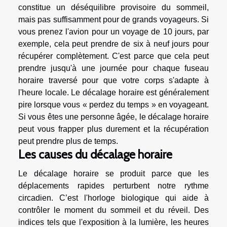
constitue un déséquilibre provisoire du sommeil,
mais pas suffisamment pour de grands voyageurs. Si
vous prenez l'avion pour un voyage de 10 jours, par
exemple, cela peut prendre de six à neuf jours pour
récupérer complètement. C'est parce que cela peut
prendre jusqu'à une journée pour chaque fuseau
horaire traversé pour que votre corps s'adapte à
l'heure locale. Le décalage horaire est généralement
pire lorsque vous « perdez du temps » en voyageant.
Si vous êtes une personne âgée, le décalage horaire
peut vous frapper plus durement et la récupération
peut prendre plus de temps.
Les causes du décalage horaire
Le décalage horaire se produit parce que les
déplacements rapides perturbent notre rythme
circadien. C’est l'horloge biologique qui aide à
contrôler le moment du sommeil et du réveil. Des
indices tels que l'exposition à la lumière, les heures