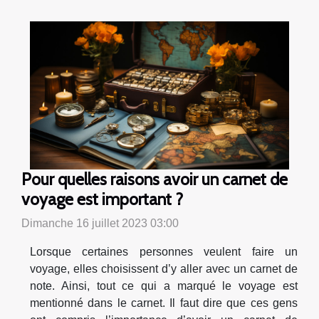
Pour quelles raisons avoir un carnet de
voyage est important ?
Dimanche 16 juillet 2023 03:00
Lorsque certaines personnes veulent faire un
voyage, elles choisissent d’y aller avec un carnet de
note. Ainsi, tout ce qui a marqué le voyage est
mentionné dans le carnet. Il faut dire que ces gens