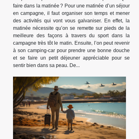
faire dans la matinée ? Pour une matinée d’un séjour
en campagne, il faut organiser son temps et mener
des activités qui vont vous galvaniser. En effet, la
matinée nécessite qu’on se remette sur pieds de la
meilleure des façons à travers du sport dans la
campagne très tôt le matin. Ensuite, l’on peut revenir
à son camping-car pour prendre une bonne douche
et se faire un petit déjeuner appréciable pour se
sentir bien dans sa peau. De...