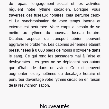
de repas, l'engagement social et les activités
régulent notre rythme circadien. Lorsque vous
traversez des fuseaux horaires, cela perturbe ceux-
ci. La synchronisation de votre temps interne et
externe est perturbée. Votre corps a besoin de se
mettre au rythme du nouveau fuseau horaire.
D'autres aspects du transport aérien peuvent
aggraver le problème. Les cabines aériennes étaient
pressurisées à 8 000 pieds de moins d'oxygène dans
le sang. Ce qui rend les passagers mal à l'aise et
déshydratés. Les gens ne se déplacent pas autant
que d'habitude dans un avion. Ceux-ci peuvent
augmenter les symptômes du décalage horaire et
perturber davantage votre rythme circadien en raison
de la resynchronisation.
Nouveautés