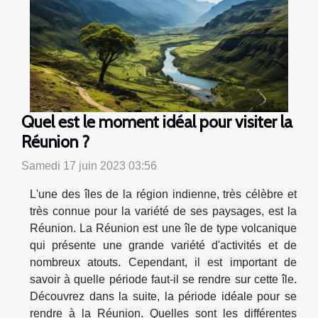
Quel est le moment idéal pour visiter la
Réunion ?
Samedi 17 juin 2023 03:56
L'une des îles de la région indienne, très célèbre et
très connue pour la variété de ses paysages, est la
Réunion. La Réunion est une île de type volcanique
qui présente une grande variété d'activités et de
nombreux atouts. Cependant, il est important de
savoir à quelle période faut-il se rendre sur cette île.
Découvrez dans la suite, la période idéale pour se
rendre à la Réunion. Quelles sont les différentes