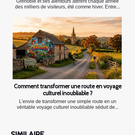
Grenoble et ses alentours attirent chaque année
des milliers de visiteurs, été comme hiver. Entre...
Comment transformer une route en voyage
culturel inoubliable ?
L'envie de transformer une simple route en un
véritable voyage culturel inoubliable séduit de...
SIMILAIRE