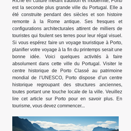
Riche en culture mêlant tradition et modernité, Porto
est la seconde plus grande ville du Portugal. Elle a
été construite pendant des siècles et son histoire
remonte à la Rome antique. Ses fresques et
configurations architecturales attirent de milliers de
touristes qui foulent ses terres pour leur régal visuel.
Si vous espérez faire un voyage touristique à Porto,
planifier votre voyage à la fin du printemps serait une
bonne idée. Voici quelques activités à faire
absolument dans cette ville du Portugal. Visiter le
centre historique de Porto Classé au patrimoine
mondial de l’UNESCO, Porto dispose d’un centre
historique regroupant des structures anciennes,
toutes portant une touche locale de la ville. Veuillez
lire cet article sur Porto pour en savoir plus. En
tourisme, vous devez commencer...