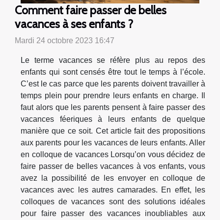
Comment faire passer de belles
vacances à ses enfants ?
Mardi 24 octobre 2023 16:47
Le terme vacances se réfère plus au repos des
enfants qui sont censés être tout le temps à l’école.
C’est le cas parce que les parents doivent travailler à
temps plein pour prendre leurs enfants en charge. Il
faut alors que les parents pensent à faire passer des
vacances féeriques à leurs enfants de quelque
manière que ce soit. Cet article fait des propositions
aux parents pour les vacances de leurs enfants. Aller
en colloque de vacances Lorsqu’on vous décidez de
faire passer de belles vacances à vos enfants, vous
avez la possibilité de les envoyer en colloque de
vacances avec les autres camarades. En effet, les
colloques de vacances sont des solutions idéales
pour faire passer des vacances inoubliables aux