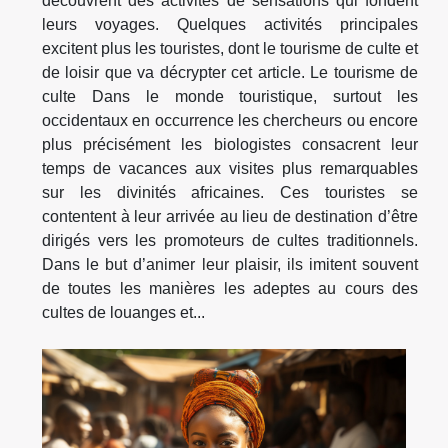
découvrent des activités de sensations qui fondent
leurs voyages. Quelques activités principales
excitent plus les touristes, dont le tourisme de culte et
de loisir que va décrypter cet article. Le tourisme de
culte Dans le monde touristique, surtout les
occidentaux en occurrence les chercheurs ou encore
plus précisément les biologistes consacrent leur
temps de vacances aux visites plus remarquables
sur les divinités africaines. Ces touristes se
contentent à leur arrivée au lieu de destination d’être
dirigés vers les promoteurs de cultes traditionnels.
Dans le but d’animer leur plaisir, ils imitent souvent
de toutes les manières les adeptes au cours des
cultes de louanges et...