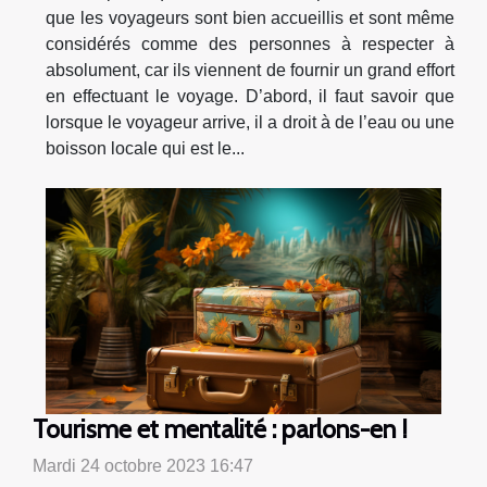
que les voyageurs sont bien accueillis et sont même
considérés comme des personnes à respecter à
absolument, car ils viennent de fournir un grand effort
en effectuant le voyage. D’abord, il faut savoir que
lorsque le voyageur arrive, il a droit à de l’eau ou une
boisson locale qui est le...
Tourisme et mentalité : parlons-en !
Mardi 24 octobre 2023 16:47