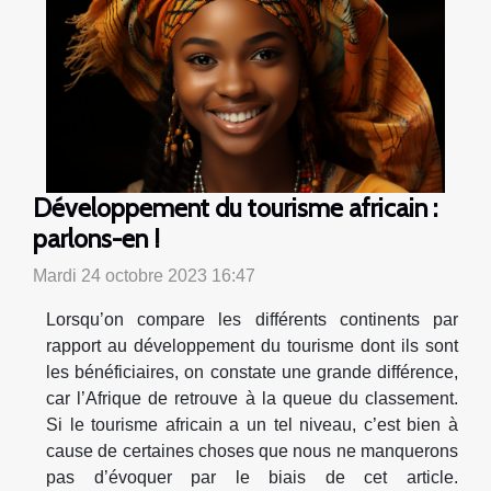
Développement du tourisme africain :
parlons-en !
Mardi 24 octobre 2023 16:47
Lorsqu’on compare les différents continents par
rapport au développement du tourisme dont ils sont
les bénéficiaires, on constate une grande différence,
car l’Afrique de retrouve à la queue du classement.
Si le tourisme africain a un tel niveau, c’est bien à
cause de certaines choses que nous ne manquerons
pas d’évoquer par le biais de cet article.