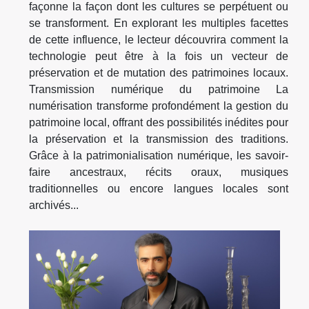
façonne la façon dont les cultures se perpétuent ou
se transforment. En explorant les multiples facettes
de cette influence, le lecteur découvrira comment la
technologie peut être à la fois un vecteur de
préservation et de mutation des patrimoines locaux.
Transmission numérique du patrimoine La
numérisation transforme profondément la gestion du
patrimoine local, offrant des possibilités inédites pour
la préservation et la transmission des traditions.
Grâce à la patrimonialisation numérique, les savoir-
faire ancestraux, récits oraux, musiques
traditionnelles ou encore langues locales sont
archivés...