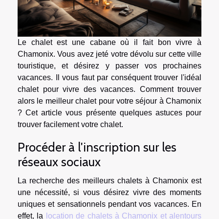
Le chalet est une cabane où il fait bon vivre à
Chamonix. Vous avez jeté votre dévolu sur cette ville
touristique, et désirez y passer vos prochaines
vacances. Il vous faut par conséquent trouver l'idéal
chalet pour vivre des vacances. Comment trouver
alors le meilleur chalet pour votre séjour à Chamonix
? Cet article vous présente quelques astuces pour
trouver facilement votre chalet.
Procéder à l'inscription sur les
réseaux sociaux
La recherche des meilleurs chalets à Chamonix est
une nécessité, si vous désirez vivre des moments
uniques et sensationnels pendant vos vacances. En
effet, la
location de chalets à Chamonix et alentours