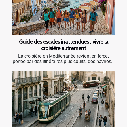
Guide des escales inattendues : vivre la
croisière autrement
La croisière en Méditerranée revient en force,
portée par des itinéraires plus courts, des navires...