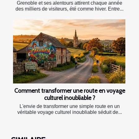
Grenoble et ses alentours attirent chaque année
des milliers de visiteurs, été comme hiver. Entre...
Comment transformer une route en voyage
culturel inoubliable ?
L'envie de transformer une simple route en un
véritable voyage culturel inoubliable séduit de...