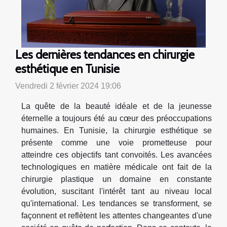
Les dernières tendances en chirurgie
esthétique en Tunisie
Vendredi 2 février 2024 19:06
La quête de la beauté idéale et de la jeunesse
éternelle a toujours été au cœur des préoccupations
humaines. En Tunisie, la chirurgie esthétique se
présente comme une voie prometteuse pour
atteindre ces objectifs tant convoités. Les avancées
technologiques en matière médicale ont fait de la
chirurgie plastique un domaine en constante
évolution, suscitant l'intérêt tant au niveau local
qu'international. Les tendances se transforment, se
façonnent et reflètent les attentes changeantes d'une