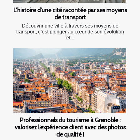
L’histoire d’une cité racontée par ses moyens
de transport
Découvrir une ville à travers ses moyens de
transport, c’est plonger au cœur de son évolution
et...
Professionnels du tourisme à Grenoble :
valorisez l’expérience client avec des photos
de qualité !