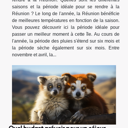
saisons et la période idéale pour se rendre à la
Réunion ? Le long de l'année, la Réunion bénéficie
de meilleures températures en fonction de la saison.
Vous pouvez découvrir ici la période idéale pour
passer un meilleur moment à cette île. Au cours de
l'année, la période des pluies s'étend sur six mois et
la période sèche également sur six mois. Entre
novembre et avril, la...