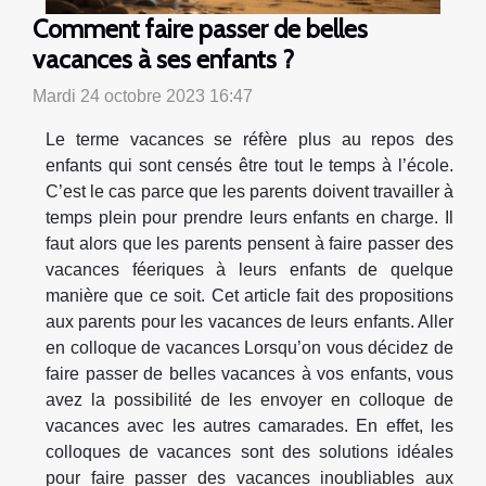
Comment faire passer de belles
vacances à ses enfants ?
Mardi 24 octobre 2023 16:47
Le terme vacances se réfère plus au repos des
enfants qui sont censés être tout le temps à l’école.
C’est le cas parce que les parents doivent travailler à
temps plein pour prendre leurs enfants en charge. Il
faut alors que les parents pensent à faire passer des
vacances féeriques à leurs enfants de quelque
manière que ce soit. Cet article fait des propositions
aux parents pour les vacances de leurs enfants. Aller
en colloque de vacances Lorsqu’on vous décidez de
faire passer de belles vacances à vos enfants, vous
avez la possibilité de les envoyer en colloque de
vacances avec les autres camarades. En effet, les
colloques de vacances sont des solutions idéales
pour faire passer des vacances inoubliables aux