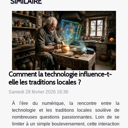
SIMILAIRE
Comment la technologie influence-t-
elle les traditions locales ?
Samedi 28 février 2026 16:36
À l'ère du numérique, la rencontre entre la
technologie et les traditions locales soulève de
nombreuses questions passionnantes. Loin de se
limiter à un simple bouleversement, cette interaction