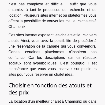
n'est pas complexe et difficile. Il suffit que vous
entamiez à tant le processus de recherche et de
location. Plusieurs sites internet ou plateformes vous
offrent la possibilité de trouver les meilleurs chalets à
Chamonix.
Ces sites internet exposent les chalets et leurs divers
atouts. Ainsi, vous avez la possibilité de procéder à
une réservation de la cabane qui vous conviendra.
Certes, certaines plateformes n'inspirent pas
confiance. Car les descriptions sur les réseaux
sociaux sont hyperboliques. C'est pourquoi il est
bienséance que vous vous inscrivez sur plusieurs
sites pour vous réserver un chalet idéal.
Choisir en fonction des atouts et
des prix
La location d'un meilleur chalet à Chamonix ou dans