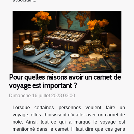
Pour quelles raisons avoir un carnet de
voyage est important ?
Dimanche 16 juillet 2023 03:00
Lorsque certaines personnes veulent faire un
voyage, elles choisissent d’y aller avec un carnet de
note. Ainsi, tout ce qui a marqué le voyage est
mentionné dans le carnet. Il faut dire que ces gens