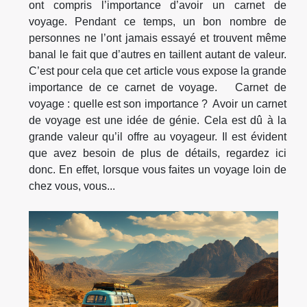
ont compris l’importance d’avoir un carnet de
voyage. Pendant ce temps, un bon nombre de
personnes ne l’ont jamais essayé et trouvent même
banal le fait que d’autres en taillent autant de valeur.
C’est pour cela que cet article vous expose la grande
importance de ce carnet de voyage. Carnet de
voyage : quelle est son importance ? Avoir un carnet
de voyage est une idée de génie. Cela est dû à la
grande valeur qu’il offre au voyageur. Il est évident
que avez besoin de plus de détails, regardez ici
donc. En effet, lorsque vous faites un voyage loin de
chez vous, vous...