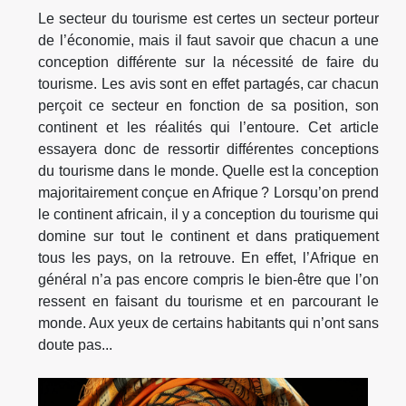
Le secteur du tourisme est certes un secteur porteur
de l’économie, mais il faut savoir que chacun a une
conception différente sur la nécessité de faire du
tourisme. Les avis sont en effet partagés, car chacun
perçoit ce secteur en fonction de sa position, son
continent et les réalités qui l’entoure. Cet article
essayera donc de ressortir différentes conceptions
du tourisme dans le monde. Quelle est la conception
majoritairement conçue en Afrique ? Lorsqu’on prend
le continent africain, il y a conception du tourisme qui
domine sur tout le continent et dans pratiquement
tous les pays, on la retrouve. En effet, l’Afrique en
général n’a pas encore compris le bien-être que l’on
ressent en faisant du tourisme et en parcourant le
monde. Aux yeux de certains habitants qui n’ont sans
doute pas...