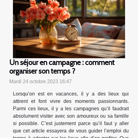
Un séjour en campagne : comment
organiser son temps ?
Mardi 24 octobre 2023 16:47
Lorsqu’on est en vacances, il y a des lieux qui
attirent et font vivre des moments passionnants.
Parmi ces lieux, il y a les campagnes qu’il faudrait
absolument visiter avec son amoureux ou sa famille
si possible. C’est justement parce qu’il faut y aller
que cet article essayera de vous guider l’emploi du