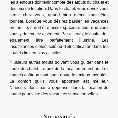
les alentours doit tenir compte des atouts du chalet et
des prix de location. Dans le chalet, vous devez vous
sentir chez vous, quand bien même vous êtes
touriste. Lorsque vous désirez passer les vacances
en famille, il doit être assez spacieux pour que vous
vous y détendiez aisément. Par ailleurs, le chalet doit
également être parfaitement illuminé. Les
insuffisances d'électricité ou d'électrification dans les
chalets limitent vos activités.
Plusieurs autres atouts doivent vous guider dans le
choix du chalet. Le prix de la location en est un. Les
chalets coûteux sont sans doute les mieux meublés.
Le confort qu'ils vous apportent est meilleur.
N'hésitez donc pas à dépenser dans la location du
chalet pour vivre des vacances sensationnelles.
Nouveautés