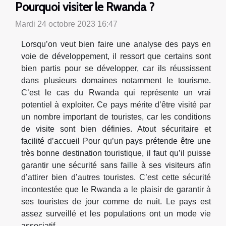
Pourquoi visiter le Rwanda ?
Mardi 24 octobre 2023 16:47
Lorsqu’on veut bien faire une analyse des pays en
voie de développement, il ressort que certains sont
bien partis pour se développer, car ils réussissent
dans plusieurs domaines notamment le tourisme.
C’est le cas du Rwanda qui représente un vrai
potentiel à exploiter. Ce pays mérite d’être visité par
un nombre important de touristes, car les conditions
de visite sont bien définies. Atout sécuritaire et
facilité d’accueil Pour qu’un pays prétende être une
très bonne destination touristique, il faut qu’il puisse
garantir une sécurité sans faille à ses visiteurs afin
d’attirer bien d’autres touristes. C’est cette sécurité
incontestée que le Rwanda a le plaisir de garantir à
ses touristes de jour comme de nuit. Le pays est
assez surveillé et les populations ont un mode vie
associatif...