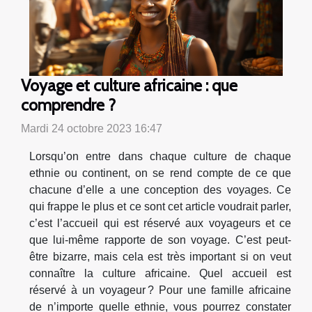
Voyage et culture africaine : que
comprendre ?
Mardi 24 octobre 2023 16:47
Lorsqu’on entre dans chaque culture de chaque
ethnie ou continent, on se rend compte de ce que
chacune d’elle a une conception des voyages. Ce
qui frappe le plus et ce sont cet article voudrait parler,
c’est l’accueil qui est réservé aux voyageurs et ce
que lui-même rapporte de son voyage. C’est peut-
être bizarre, mais cela est très important si on veut
connaître la culture africaine. Quel accueil est
réservé à un voyageur ? Pour une famille africaine
de n’importe quelle ethnie, vous pourrez constater