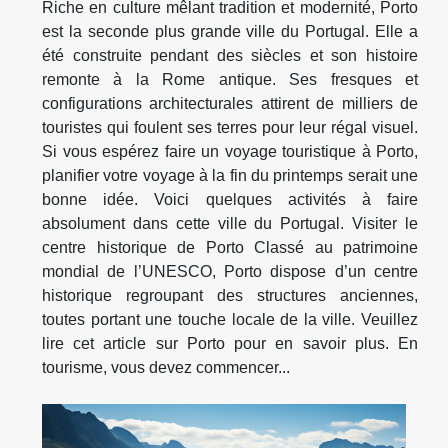
Riche en culture mêlant tradition et modernité, Porto
est la seconde plus grande ville du Portugal. Elle a
été construite pendant des siècles et son histoire
remonte à la Rome antique. Ses fresques et
configurations architecturales attirent de milliers de
touristes qui foulent ses terres pour leur régal visuel.
Si vous espérez faire un voyage touristique à Porto,
planifier votre voyage à la fin du printemps serait une
bonne idée. Voici quelques activités à faire
absolument dans cette ville du Portugal. Visiter le
centre historique de Porto Classé au patrimoine
mondial de l’UNESCO, Porto dispose d’un centre
historique regroupant des structures anciennes,
toutes portant une touche locale de la ville. Veuillez
lire cet article sur Porto pour en savoir plus. En
tourisme, vous devez commencer...