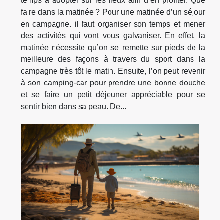
temps à adopter sur les lieux afin d’en profiter. Que
faire dans la matinée ? Pour une matinée d’un séjour
en campagne, il faut organiser son temps et mener
des activités qui vont vous galvaniser. En effet, la
matinée nécessite qu’on se remette sur pieds de la
meilleure des façons à travers du sport dans la
campagne très tôt le matin. Ensuite, l’on peut revenir
à son camping-car pour prendre une bonne douche
et se faire un petit déjeuner appréciable pour se
sentir bien dans sa peau. De...