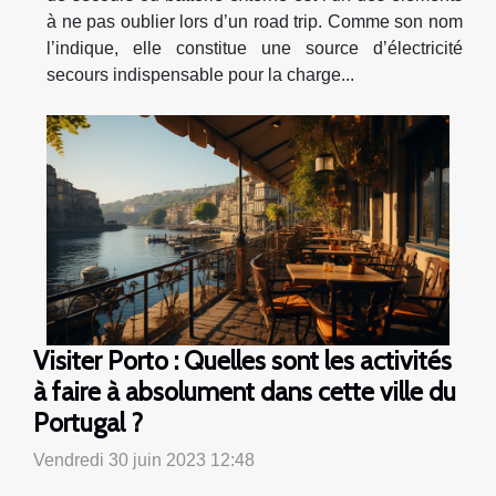
à ne pas oublier lors d’un road trip. Comme son nom
l’indique, elle constitue une source d’électricité
secours indispensable pour la charge...
Visiter Porto : Quelles sont les activités
à faire à absolument dans cette ville du
Portugal ?
Vendredi 30 juin 2023 12:48