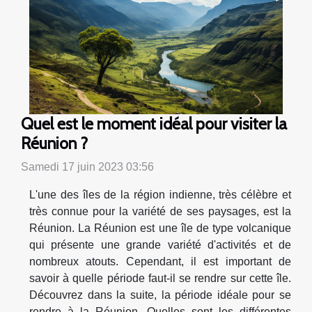
Quel est le moment idéal pour visiter la
Réunion ?
Samedi 17 juin 2023 03:56
L'une des îles de la région indienne, très célèbre et
très connue pour la variété de ses paysages, est la
Réunion. La Réunion est une île de type volcanique
qui présente une grande variété d'activités et de
nombreux atouts. Cependant, il est important de
savoir à quelle période faut-il se rendre sur cette île.
Découvrez dans la suite, la période idéale pour se
rendre à la Réunion. Quelles sont les différentes