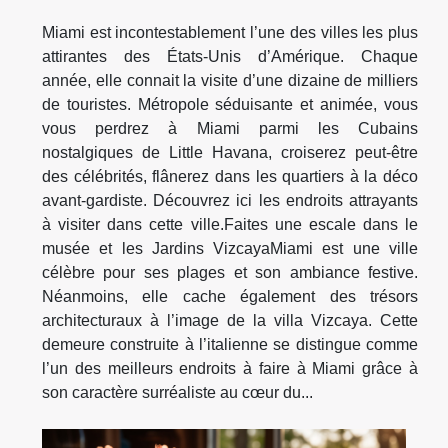
Miami est incontestablement l’une des villes les plus
attirantes des États-Unis d’Amérique. Chaque
année, elle connait la visite d’une dizaine de milliers
de touristes. Métropole séduisante et animée, vous
vous perdrez à Miami parmi les Cubains
nostalgiques de Little Havana, croiserez peut-être
des célébrités, flânerez dans les quartiers à la déco
avant-gardiste. Découvrez ici les endroits attrayants
à visiter dans cette ville.Faites une escale dans le
musée et les Jardins VizcayaMiami est une ville
célèbre pour ses plages et son ambiance festive.
Néanmoins, elle cache également des trésors
architecturaux à l’image de la villa Vizcaya. Cette
demeure construite à l’italienne se distingue comme
l’un des meilleurs endroits à faire à Miami grâce à
son caractère surréaliste au cœur du...