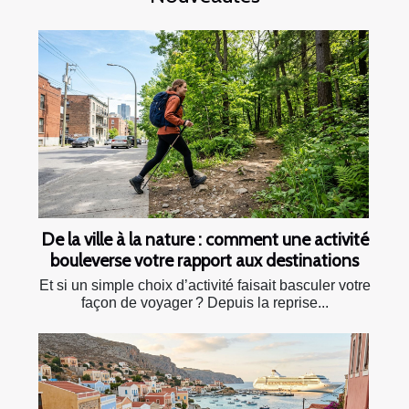
De la ville à la nature : comment une activité
bouleverse votre rapport aux destinations
Et si un simple choix d’activité faisait basculer votre
façon de voyager ? Depuis la reprise...