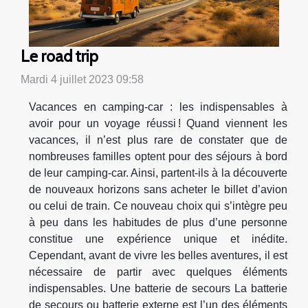
Le road trip
Mardi 4 juillet 2023 09:58
Vacances en camping-car : les indispensables à
avoir pour un voyage réussi ! Quand viennent les
vacances, il n’est plus rare de constater que de
nombreuses familles optent pour des séjours à bord
de leur camping-car. Ainsi, partent-ils à la découverte
de nouveaux horizons sans acheter le billet d’avion
ou celui de train. Ce nouveau choix qui s’intègre peu
à peu dans les habitudes de plus d’une personne
constitue une expérience unique et inédite.
Cependant, avant de vivre les belles aventures, il est
nécessaire de partir avec quelques éléments
indispensables. Une batterie de secours La batterie
de secours ou batterie externe est l’un des éléments