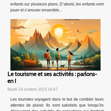
enfants sur plusieurs plans. D’abord, les enfants vont
jouer et s’amuser ensemble...
Le tourisme et ses activités : parlons-
en !
Mardi 24 octobre 2023 16:47
Les touristes voyagent dans le but de combler leurs
attentes de plaisir. Ils sont satisfaits que lorsqu’ils