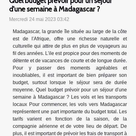
Quel budget prévoir pour un séjour
d'une semaine à Madagascar ?
Mercredi 24 mai 2023 03:42
Madagascar, la grande île située au large de la côte
est de l'Afrique, offre une richesse naturelle et
culturelle qui attire de plus en plus de voyageurs au
fil des années. L'ile est propice pour des moments de
détente et de vacances de courte et de longue durée.
Pour y passer des moments agréables et
inoubliables, il est important de bien préparer son
budget, surtout lorsque le séjour sera de durée
moyenne. Quel budget prévoir pour un séjour d'une
semaine à Madagascar ? Les vols et les transports
locaux Pour commencer, les vols vers Madagascar
représentent une part importante du budget total. Les
tarifs varient en fonction de la saison, de la
compagnie aérienne et de votre lieu de départ. De
plus, il est important de prévoir les frais de transport à