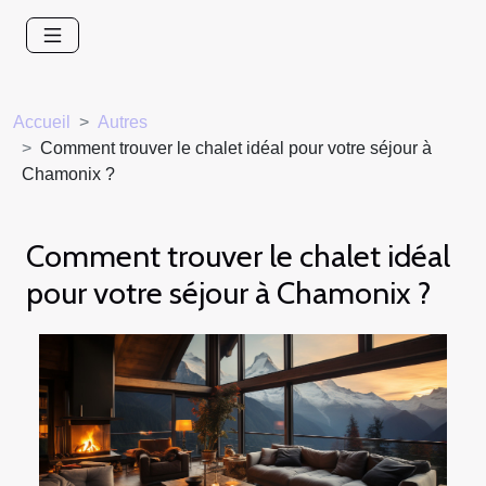
Accueil
Autres
Comment trouver le chalet idéal pour votre séjour à
Chamonix ?
Comment trouver le chalet idéal
pour votre séjour à Chamonix ?