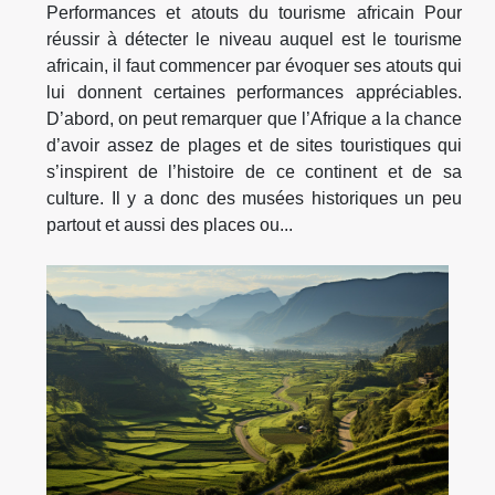
Performances et atouts du tourisme africain Pour
réussir à détecter le niveau auquel est le tourisme
africain, il faut commencer par évoquer ses atouts qui
lui donnent certaines performances appréciables.
D’abord, on peut remarquer que l’Afrique a la chance
d’avoir assez de plages et de sites touristiques qui
s’inspirent de l’histoire de ce continent et de sa
culture. Il y a donc des musées historiques un peu
partout et aussi des places ou...